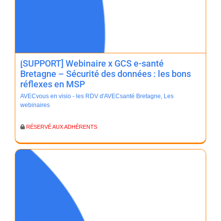
[SUPPORT] Webinaire x GCS e-santé
Bretagne – Sécurité des données : les bons
réflexes en MSP
AVECvous en visio - les RDV d'AVECsanté Bretagne
,
Les
webinaires
RÉSERVÉ AUX ADHÉRENTS