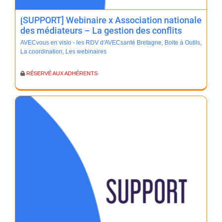
[SUPPORT] Webinaire x Association nationale
des médiateurs – La gestion des conflits
AVECvous en visio - les RDV d'AVECsanté Bretagne
,
Boite à Outils
,
La coordination
,
Les webinaires
RÉSERVÉ AUX ADHÉRENTS