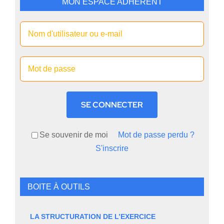
MON ESPACE ADHERENT
SE CONNECTER
Se souvenir de moi
Mot de passe perdu ?
S'inscrire
BOITE À OUTILS
LA STRUCTURATION DE L’EXERCICE