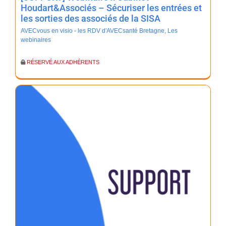
Houdart&Associés – Sécuriser les entrées et
les sorties des associés de la SISA
AVECvous en visio - les RDV d'AVECsanté Bretagne
,
Les
webinaires
RÉSERVÉ AUX ADHÉRENTS