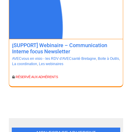
[SUPPORT] Webinaire – Communication
Interne focus Newsletter
AVECvous en visio - les RDV d'AVECsanté Bretagne
,
Boite à Outils
,
La coordination
,
Les webinaires
RÉSERVÉ AUX ADHÉRENTS