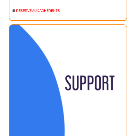
RÉSERVÉ AUX ADHÉRENTS