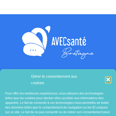
Gérer le consentement aux
Contactez-nous
cookies
Pour offrir les meilleures expériences, nous utilisons des technologies
telles que les cookies pour stocker et/ou accéder aux informations des
appareils. Le fait de consentir à ces technologies nous permettra de traiter
des données telles que le comportement de navigation ou les ID uniques
sur ce site. Le fait de ne pas consentir ou de retirer son consentement peut