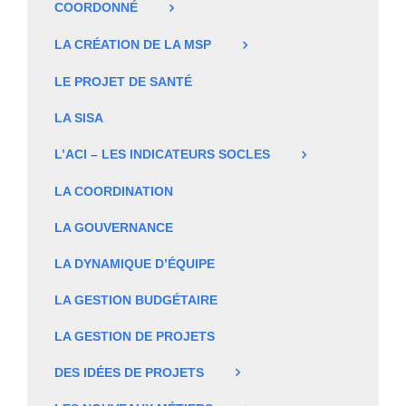
COORDONNÉ
LA CRÉATION DE LA MSP
LE PROJET DE SANTÉ
LA SISA
L’ACI – LES INDICATEURS SOCLES
LA COORDINATION
LA GOUVERNANCE
LA DYNAMIQUE D’ÉQUIPE
LA GESTION BUDGÉTAIRE
LA GESTION DE PROJETS
DES IDÉES DE PROJETS