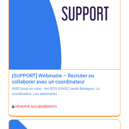
[SUPPORT] Webinaire – Recruter ou
collaborer avec un coordinateur
AVECvous en visio - les RDV d'AVECsanté Bretagne
,
La
coordination
,
Les webinaires
RÉSERVÉ AUX ADHÉRENTS