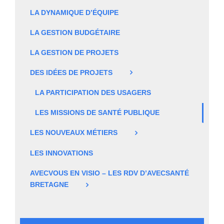
LA DYNAMIQUE D’ÉQUIPE
LA GESTION BUDGÉTAIRE
LA GESTION DE PROJETS
DES IDÉES DE PROJETS
LA PARTICIPATION DES USAGERS
LES MISSIONS DE SANTÉ PUBLIQUE
LES NOUVEAUX MÉTIERS
LES INNOVATIONS
AVECVOUS EN VISIO – LES RDV D’AVECSANTÉ
BRETAGNE