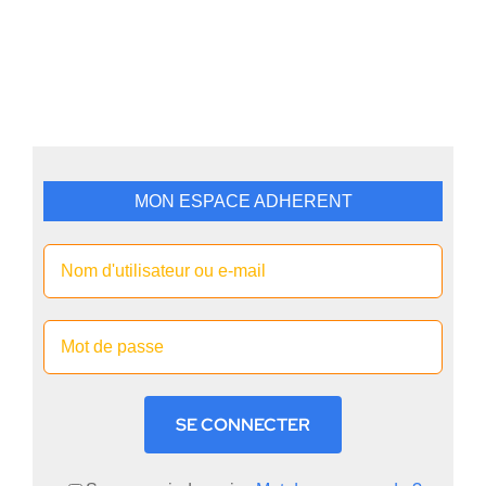
MON ESPACE ADHERENT
SE CONNECTER