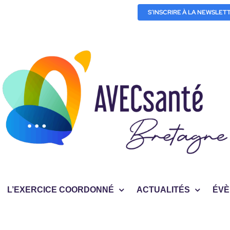
S’INSCRIRE À LA NEWSLET
L’EXERCICE COORDONNÉ
ACTUALITÉS
ÉVÈ