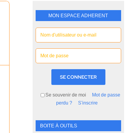
MON ESPACE ADHERENT
SE CONNECTER
Se souvenir de moi
Mot de passe
perdu ?
S'inscrire
BOITE À OUTILS