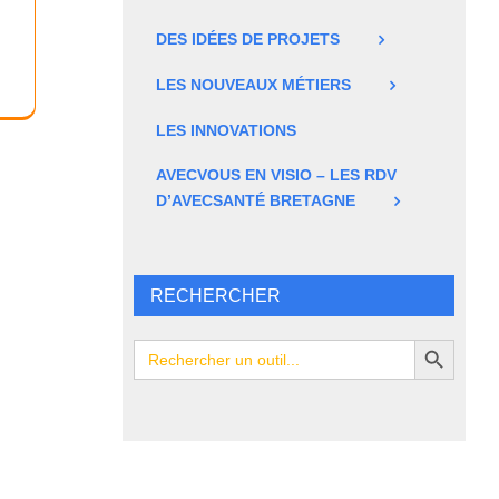
DES IDÉES DE PROJETS
LES NOUVEAUX MÉTIERS
LES INNOVATIONS
AVECVOUS EN VISIO – LES RDV
D’AVECSANTÉ BRETAGNE
RECHERCHER
Search Button
Search
for: