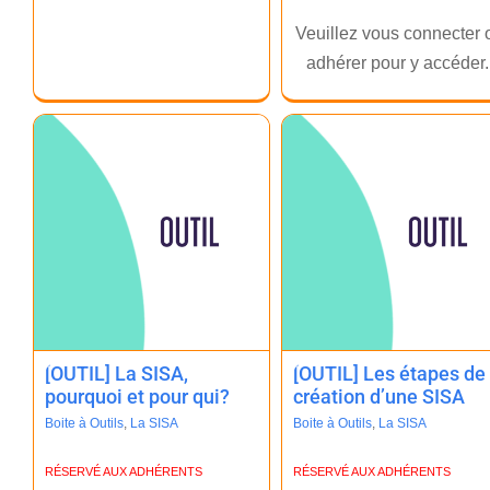
Veuillez vous connecter 
adhérer pour y accéder
[OUTIL] La SISA,
[OUTIL] Les étapes de
pourquoi et pour qui?
création d’une SISA
Boite à Outils
,
La SISA
Boite à Outils
,
La SISA
RÉSERVÉ AUX ADHÉRENTS
RÉSERVÉ AUX ADHÉRENTS