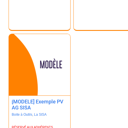
[MODELE] Exemple PV
AG SISA
Boite à Outils
,
La SISA
RÉSERVÉ AUX ADHÉRENTS