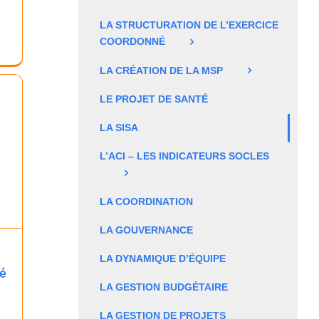
LA STRUCTURATION DE L’EXERCICE
COORDONNÉ
LA CRÉATION DE LA MSP
LE PROJET DE SANTÉ
LA SISA
L’ACI – LES INDICATEURS SOCLES
LA COORDINATION
LA GOUVERNANCE
LA DYNAMIQUE D’ÉQUIPE
té
LA GESTION BUDGÉTAIRE
LA GESTION DE PROJETS