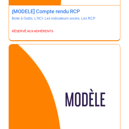
[MODELE] Compte rendu RCP
Boite à Outils
,
L'ACI- Les indicateurs socles
,
Les RCP
RÉSERVÉ AUX ADHÉRENTS