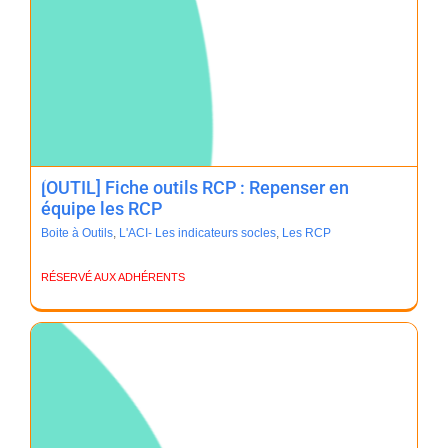
[OUTIL] Fiche outils RCP : Repenser en
équipe les RCP
Boite à Outils
,
L'ACI- Les indicateurs socles
,
Les RCP
RÉSERVÉ AUX ADHÉRENTS