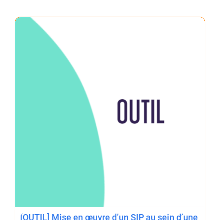
[OUTIL] Mise en œuvre d’un SIP au sein d’une