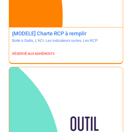
[MODELE] Charte RCP à remplir
Boite à Outils
,
L'ACI- Les indicateurs socles
,
Les RCP
RÉSERVÉ AUX ADHÉRENTS