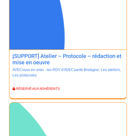
[SUPPORT] Atelier – Protocole – rédaction et
mise en oeuvre
AVECvous en visio - les RDV d'AVECsanté Bretagne
,
Les ateliers
,
Les protocoles
RÉSERVÉ AUX ADHÉRENTS