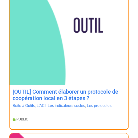
[OUTIL] Comment élaborer un protocole de
coopération local en 3 étapes ?
Boite à Outils
,
L'ACI- Les indicateurs socles
,
Les protocoles
PUBLIC