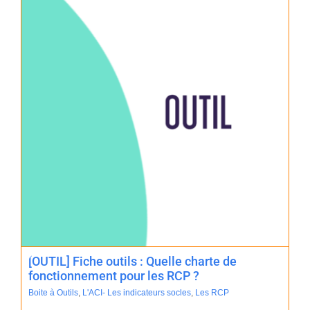
[OUTIL] Fiche outils : Quelle charte de
fonctionnement pour les RCP ?
Boite à Outils
,
L'ACI- Les indicateurs socles
,
Les RCP