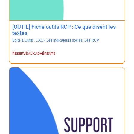
[OUTIL] Fiche outils RCP : Ce que disent les
textes
Boite à Outils
,
L'ACI- Les indicateurs socles
,
Les RCP
RÉSERVÉ AUX ADHÉRENTS