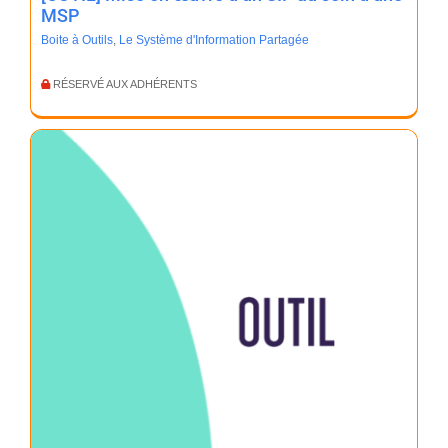
MSP
Boite à Outils
,
Le Système d'Information Partagée
RÉSERVÉ AUX ADHÉRENTS