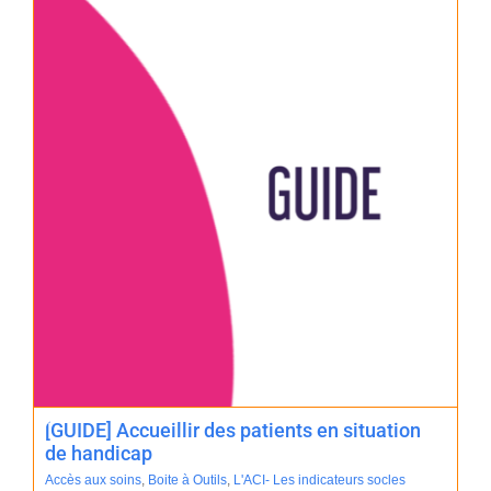
[GUIDE] Accueillir des patients en situation
de handicap
Accès aux soins
,
Boite à Outils
,
L'ACI- Les indicateurs socles