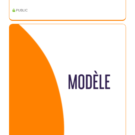
PUBLIC