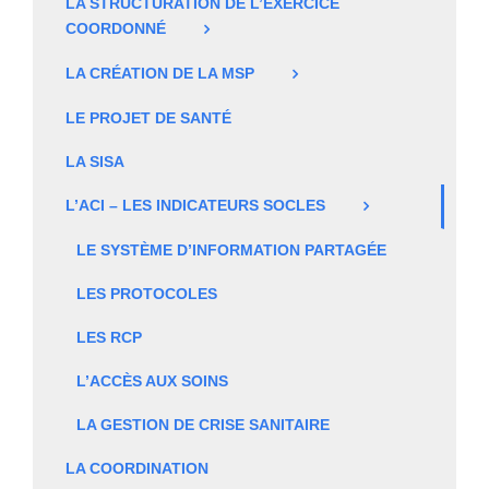
LA STRUCTURATION DE L’EXERCICE
COORDONNÉ
LA CRÉATION DE LA MSP
LE PROJET DE SANTÉ
LA SISA
L’ACI – LES INDICATEURS SOCLES
LE SYSTÈME D’INFORMATION PARTAGÉE
LES PROTOCOLES
LES RCP
L’ACCÈS AUX SOINS
LA GESTION DE CRISE SANITAIRE
LA COORDINATION