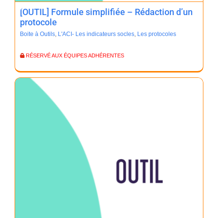
[OUTIL] Formule simplifiée – Rédaction d’un
protocole
Boite à Outils
,
L'ACI- Les indicateurs socles
,
Les protocoles
RÉSERVÉ AUX ÉQUIPES ADHÉRENTES