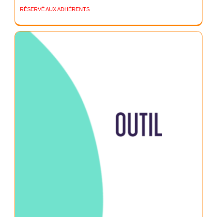
RÉSERVÉ AUX ADHÉRENTS