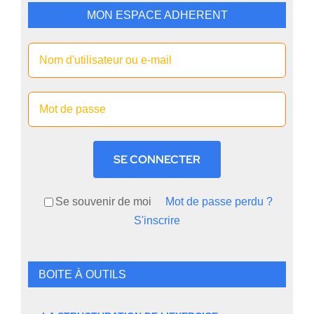
MON ESPACE ADHERENT
SE CONNECTER
Se souvenir de moi
Mot de passe perdu ?
S'inscrire
BOITE À OUTILS