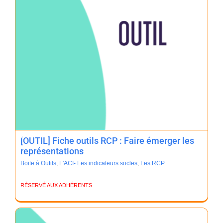
[OUTIL] Fiche outils RCP : Faire émerger les
représentations
Boite à Outils
,
L'ACI- Les indicateurs socles
,
Les RCP
RÉSERVÉ AUX ADHÉRENTS