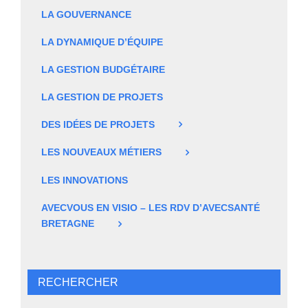
LA GOUVERNANCE
LA DYNAMIQUE D’ÉQUIPE
LA GESTION BUDGÉTAIRE
LA GESTION DE PROJETS
DES IDÉES DE PROJETS
LES NOUVEAUX MÉTIERS
LES INNOVATIONS
AVECVOUS EN VISIO – LES RDV D’AVECSANTÉ
BRETAGNE
RECHERCHER