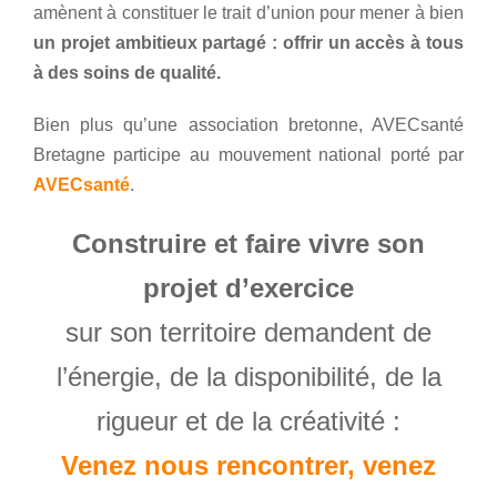
amènent à constituer le trait d’union pour mener à bien
un projet ambitieux partagé : offrir un accès à tous
à des soins de qualité.
Bien plus qu’une association bretonne, AVECsanté
Bretagne participe au mouvement national porté par
AVECsanté
.
Construire et faire vivre son
projet d’exercice
sur son territoire demandent de
l’énergie, de la disponibilité, de la
rigueur et de la créativité :
Venez nous rencontrer, venez