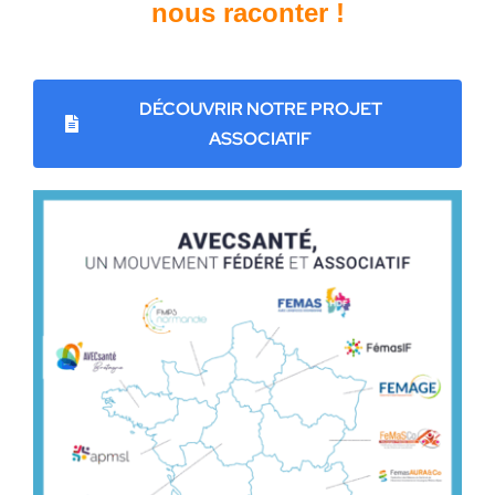
nous raconter !
DÉCOUVRIR NOTRE PROJET
ASSOCIATIF