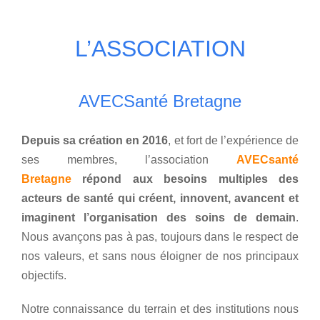
Home
L’ASSOCIATION
AVECSanté Bretagne
Depuis sa création en 2016
, et fort de l’expérience de
ses membres, l’association
AVECsanté
Bretagne
répond aux besoins multiples des
acteurs de santé qui créent, innovent, avancent et
imaginent l’organisation des soins de demain
.
Nous avançons pas à pas, toujours dans le respect de
nos valeurs, et sans nous éloigner de nos principaux
objectifs.
Notre connaissance du terrain et des institutions nous