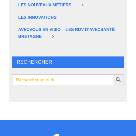
LES NOUVEAUX MÉTIERS
LES INNOVATIONS
AVECVOUS EN VISIO – LES RDV D’AVECSANTÉ
BRETAGNE
RECHERCHER
Search Button
Search
for: