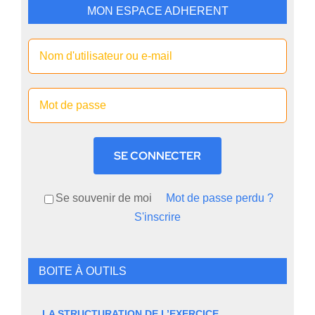
MON ESPACE ADHERENT
SE CONNECTER
Se souvenir de moi
Mot de passe perdu ?
S'inscrire
BOITE À OUTILS
LA STRUCTURATION DE L’EXERCICE