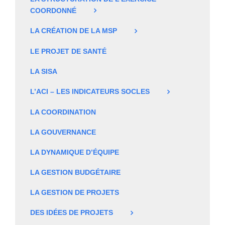
COORDONNÉ
LA CRÉATION DE LA MSP
LE PROJET DE SANTÉ
LA SISA
L’ACI – LES INDICATEURS SOCLES
LA COORDINATION
LA GOUVERNANCE
LA DYNAMIQUE D’ÉQUIPE
LA GESTION BUDGÉTAIRE
LA GESTION DE PROJETS
DES IDÉES DE PROJETS