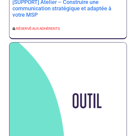
[SUPPORT] Atelier – Construire une
communication stratégique et adaptée à
votre MSP
RÉSERVÉ AUX ADHÉRENTS