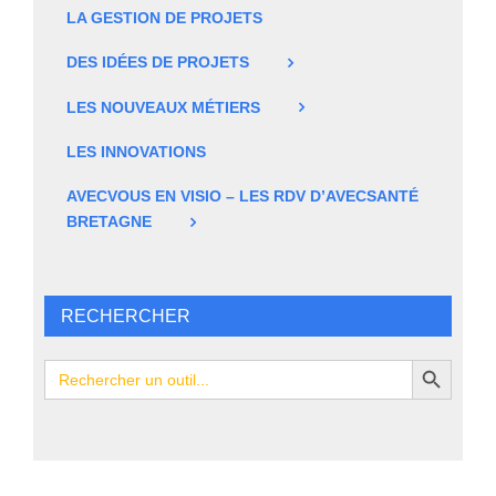
LA GESTION DE PROJETS
DES IDÉES DE PROJETS
LES NOUVEAUX MÉTIERS
LES INNOVATIONS
AVECVOUS EN VISIO – LES RDV D’AVECSANTÉ
BRETAGNE
RECHERCHER
Search Button
Search
for: