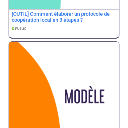
[OUTIL] Comment élaborer un protocole de
coopération local en 3 étapes ?
PUBLIC