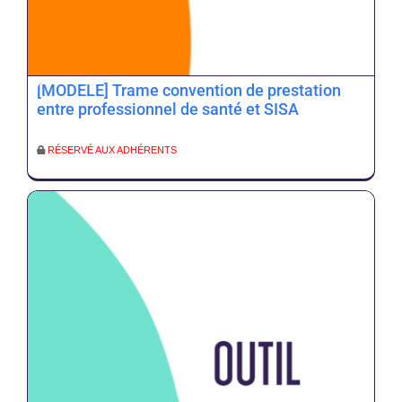
[MODELE] Trame convention de prestation
entre professionnel de santé et SISA
RÉSERVÉ AUX ADHÉRENTS