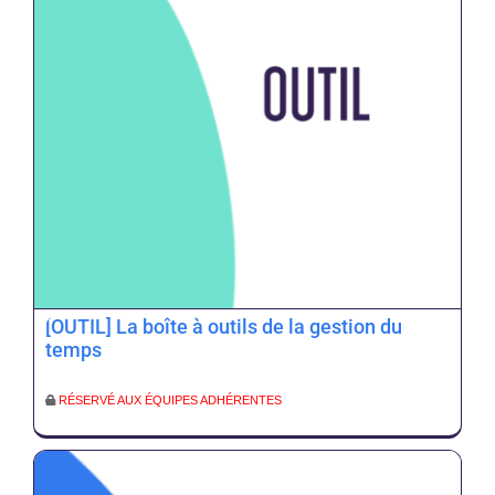
[OUTIL] La boîte à outils de la gestion du
temps
RÉSERVÉ AUX ÉQUIPES ADHÉRENTES