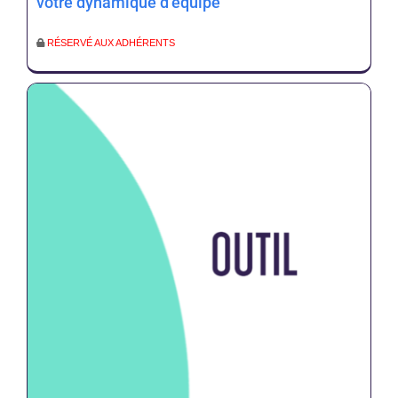
votre dynamique d’équipe
RÉSERVÉ AUX ADHÉRENTS