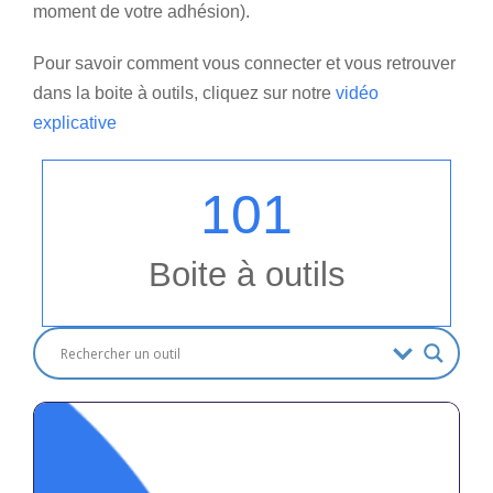
moment de votre adhésion).
Pour savoir comment vous connecter et vous retrouver
dans la boite à outils, cliquez sur notre
vidéo
explicative
101
Boite à outils