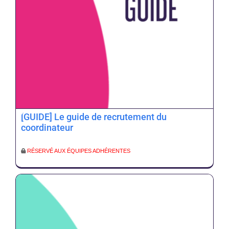
[GUIDE] Le guide de recrutement du
coordinateur
RÉSERVÉ AUX ÉQUIPES ADHÉRENTES