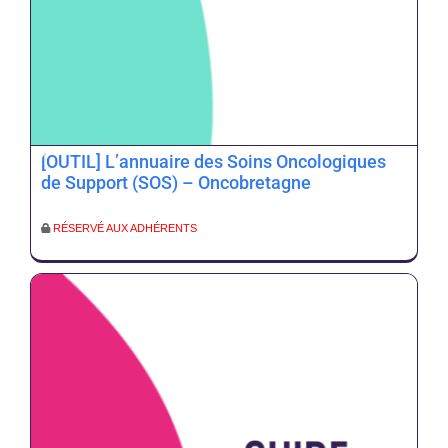
[OUTIL] L’annuaire des Soins Oncologiques
de Support (SOS) – Oncobretagne
RÉSERVÉ AUX ADHÉRENTS