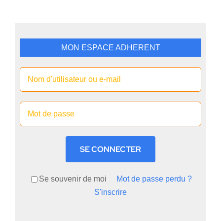
MON ESPACE ADHERENT
SE CONNECTER
Se souvenir de moi
Mot de passe perdu ?
S'inscrire