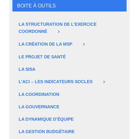
BOITE À OUTILS
LA STRUCTURATION DE L’EXERCICE
COORDONNÉ
LA CRÉATION DE LA MSP
LE PROJET DE SANTÉ
LA SISA
L’ACI – LES INDICATEURS SOCLES
LA COORDINATION
LA GOUVERNANCE
LA DYNAMIQUE D’ÉQUIPE
LA GESTION BUDGÉTAIRE