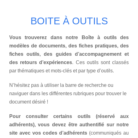
Home
BOITE À OUTILS
Vous trouverez dans notre Boîte à outils des
modèles de documents, des fiches pratiques, des
fiches outils, des guides d’accompagnement et
des retours d’expériences
. Ces outils sont classés
par thématiques et mots-clés et par type d’outils.
N’hésitez pas à utiliser la barre de recherche ou
naviguer dans les différentes rubriques pour trouver le
document désiré !
Pour consulter certains outils (réservé aux
adhérents), vous devez être authentifié sur notre
site avec vos codes d’adhérents
(communiqués au