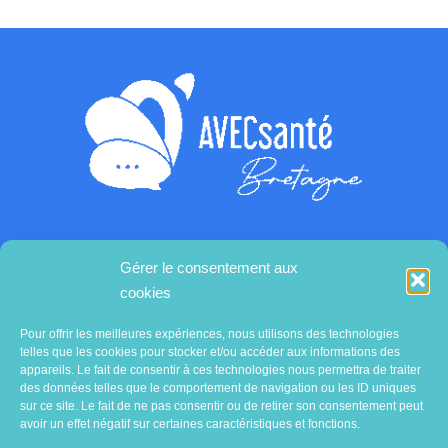
Gérer le consentement aux
Contactez-nous
cookies
Pour offrir les meilleures expériences, nous utilisons des technologies
telles que les cookies pour stocker et/ou accéder aux informations des
appareils. Le fait de consentir à ces technologies nous permettra de traiter
des données telles que le comportement de navigation ou les ID uniques
sur ce site. Le fait de ne pas consentir ou de retirer son consentement peut
avoir un effet négatif sur certaines caractéristiques et fonctions.