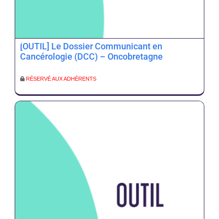
[OUTIL] Le Dossier Communicant en
Cancérologie (DCC) – Oncobretagne
RÉSERVÉ AUX ADHÉRENTS