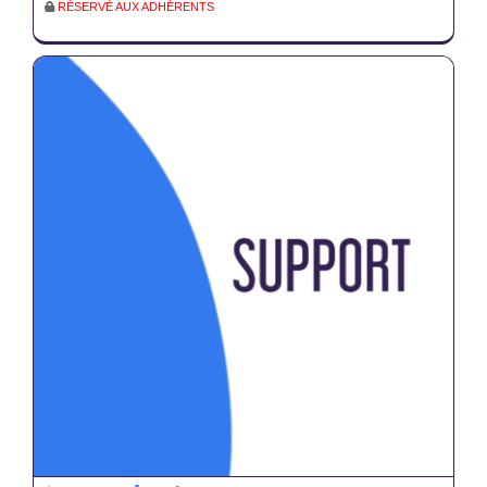
RÉSERVÉ AUX ADHÉRENTS