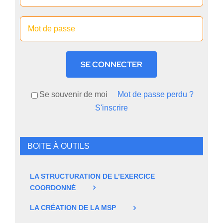
SE CONNECTER
Se souvenir de moi
Mot de passe perdu ?
S'inscrire
BOITE À OUTILS
LA STRUCTURATION DE L’EXERCICE
COORDONNÉ
LA CRÉATION DE LA MSP