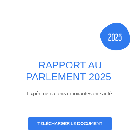
Home
RAPPORT AU
PARLEMENT 2025
Expérimentations innovantes en santé
TÉLÉCHARGER LE DOCUMENT