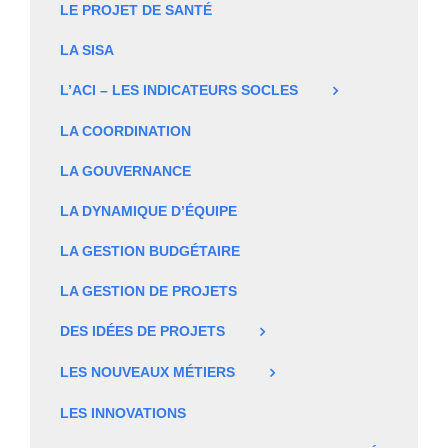
LE PROJET DE SANTÉ
LA SISA
L’ACI – LES INDICATEURS SOCLES
LA COORDINATION
LA GOUVERNANCE
LA DYNAMIQUE D’ÉQUIPE
LA GESTION BUDGÉTAIRE
LA GESTION DE PROJETS
DES IDÉES DE PROJETS
LES NOUVEAUX MÉTIERS
LES INNOVATIONS