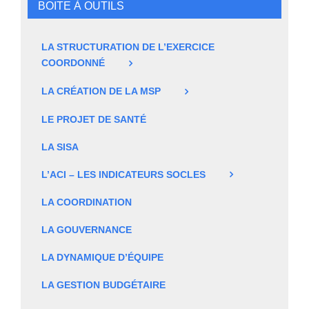
BOITE À OUTILS
LA STRUCTURATION DE L’EXERCICE
COORDONNÉ
LA CRÉATION DE LA MSP
LE PROJET DE SANTÉ
LA SISA
L’ACI – LES INDICATEURS SOCLES
LA COORDINATION
LA GOUVERNANCE
LA DYNAMIQUE D’ÉQUIPE
LA GESTION BUDGÉTAIRE