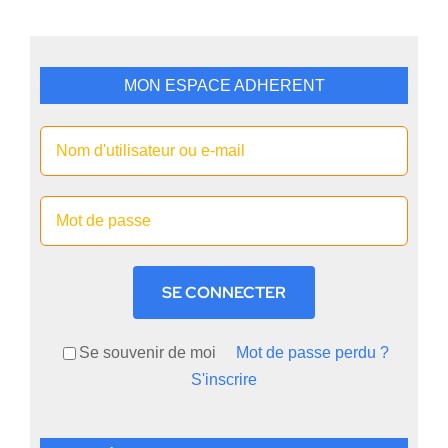
MON ESPACE ADHERENT
SE CONNECTER
Se souvenir de moi
Mot de passe perdu ?
S'inscrire