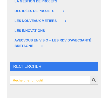
LA GESTION DE PROJETS
DES IDÉES DE PROJETS
LES NOUVEAUX MÉTIERS
LES INNOVATIONS
AVECVOUS EN VISIO – LES RDV D’AVECSANTÉ
BRETAGNE
RECHERCHER
Search Button
Search
for: