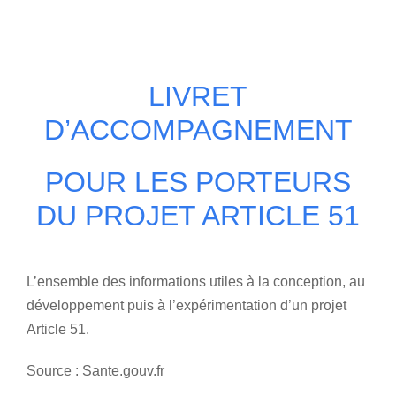
Home
LIVRET
D’ACCOMPAGNEMENT
POUR LES PORTEURS
DU PROJET ARTICLE 51
L’ensemble des informations utiles à la conception, au
développement puis à l’expérimentation d’un projet
Article 51.
Source : Sante.gouv.fr