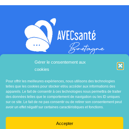
Gérer le consentement aux
cookies
Contactez-nous
Pour offrir les meilleures expériences, nous utilisons des technologies
telles que les cookies pour stocker et/ou accéder aux informations des
appareils. Le fait de consentir à ces technologies nous permettra de traiter
des données telles que le comportement de navigation ou les ID uniques
sur ce site. Le fait de ne pas consentir ou de retirer son consentement peut
avoir un effet négatif sur certaines caractéristiques et fonctions.
Accepter