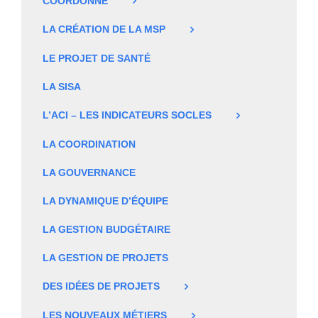
COORDONNÉ
LA CRÉATION DE LA MSP
LE PROJET DE SANTÉ
LA SISA
L’ACI – LES INDICATEURS SOCLES
LA COORDINATION
LA GOUVERNANCE
LA DYNAMIQUE D’ÉQUIPE
LA GESTION BUDGÉTAIRE
LA GESTION DE PROJETS
DES IDÉES DE PROJETS
LES NOUVEAUX MÉTIERS