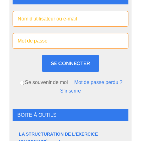
SE CONNECTER
Se souvenir de moi
Mot de passe perdu ?
S'inscrire
BOITE À OUTILS
LA STRUCTURATION DE L’EXERCICE