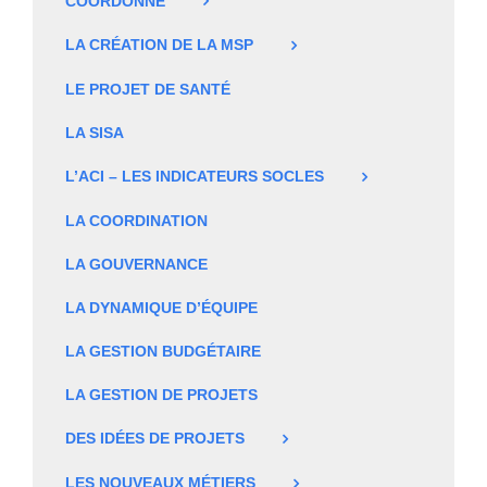
COORDONNÉ
LA CRÉATION DE LA MSP
LE PROJET DE SANTÉ
LA SISA
L’ACI – LES INDICATEURS SOCLES
LA COORDINATION
LA GOUVERNANCE
LA DYNAMIQUE D’ÉQUIPE
LA GESTION BUDGÉTAIRE
LA GESTION DE PROJETS
DES IDÉES DE PROJETS
LES NOUVEAUX MÉTIERS