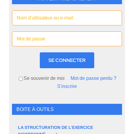
SE CONNECTER
Se souvenir de moi
Mot de passe perdu ?
S'inscrire
BOITE À OUTILS
LA STRUCTURATION DE L’EXERCICE