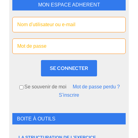
MON ESPACE ADHERENT
SE CONNECTER
Se souvenir de moi
Mot de passe perdu ?
S'inscrire
BOITE À OUTILS
LA STRUCTURATION DE L’EXERCICE