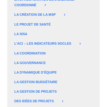
COORDONNÉ
LA CRÉATION DE LA MSP
LE PROJET DE SANTÉ
LA SISA
L’ACI – LES INDICATEURS SOCLES
LA COORDINATION
LA GOUVERNANCE
LA DYNAMIQUE D’ÉQUIPE
LA GESTION BUDGÉTAIRE
LA GESTION DE PROJETS
DES IDÉES DE PROJETS