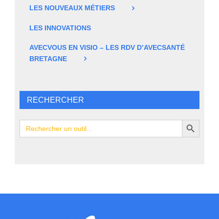
LES NOUVEAUX MÉTIERS
LES INNOVATIONS
AVECVOUS EN VISIO – LES RDV D’AVECSANTÉ
BRETAGNE
RECHERCHER
Search Button
Search
for: