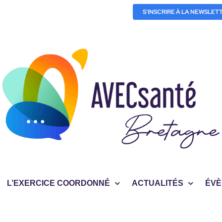
S’INSCRIRE À LA NEWSLET
L’EXERCICE COORDONNÉ
ACTUALITÉS
ÉVÈ