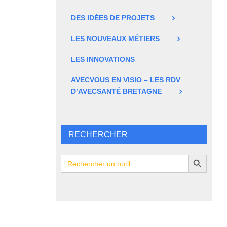
DES IDÉES DE PROJETS
LES NOUVEAUX MÉTIERS
LES INNOVATIONS
AVECVOUS EN VISIO – LES RDV
D’AVECSANTÉ BRETAGNE
RECHERCHER
Search Button
Search
for: