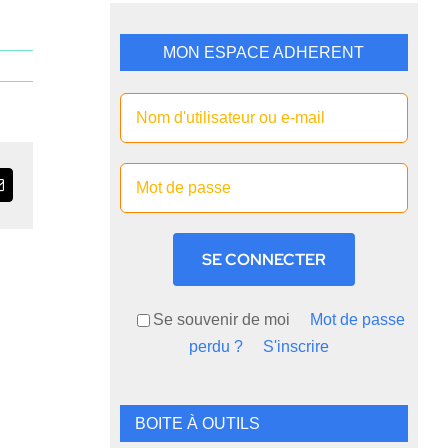
MON ESPACE ADHERENT
Email
SE CONNECTER
Se souvenir de moi
Mot de passe
perdu ?
S'inscrire
BOITE À OUTILS