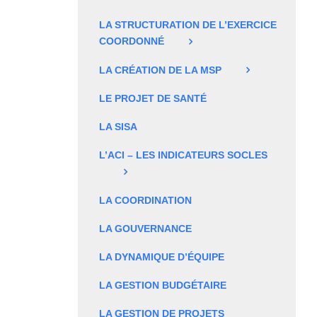
LA STRUCTURATION DE L’EXERCICE
COORDONNÉ
LA CRÉATION DE LA MSP
LE PROJET DE SANTÉ
LA SISA
L’ACI – LES INDICATEURS SOCLES
LA COORDINATION
LA GOUVERNANCE
LA DYNAMIQUE D’ÉQUIPE
LA GESTION BUDGÉTAIRE
LA GESTION DE PROJETS