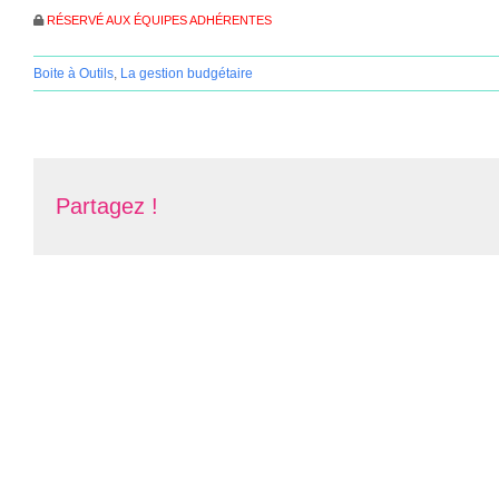
RÉSERVÉ AUX ÉQUIPES ADHÉRENTES
Boite à Outils
,
La gestion budgétaire
Partagez !