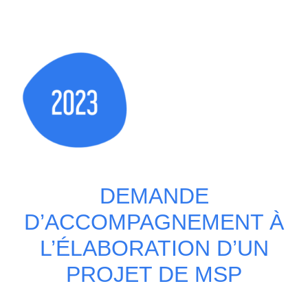
Home
DEMANDE
D’ACCOMPAGNEMENT À
L’ÉLABORATION D’UN
PROJET DE MSP