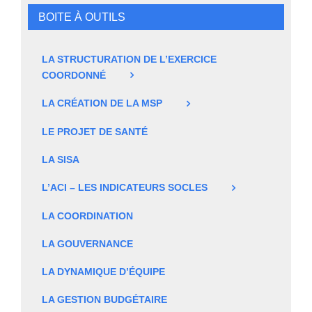
BOITE À OUTILS
LA STRUCTURATION DE L’EXERCICE
COORDONNÉ
LA CRÉATION DE LA MSP
LE PROJET DE SANTÉ
LA SISA
L’ACI – LES INDICATEURS SOCLES
LA COORDINATION
LA GOUVERNANCE
LA DYNAMIQUE D’ÉQUIPE
LA GESTION BUDGÉTAIRE