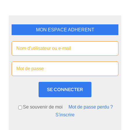
MON ESPACE ADHERENT
SE CONNECTER
Se souvenir de moi
Mot de passe perdu ?
S'inscrire