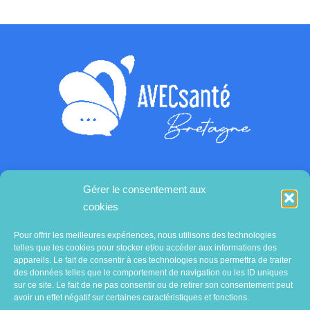
Gérer le consentement aux
Contactez-nous
cookies
Pour offrir les meilleures expériences, nous utilisons des technologies
telles que les cookies pour stocker et/ou accéder aux informations des
appareils. Le fait de consentir à ces technologies nous permettra de traiter
des données telles que le comportement de navigation ou les ID uniques
sur ce site. Le fait de ne pas consentir ou de retirer son consentement peut
avoir un effet négatif sur certaines caractéristiques et fonctions.