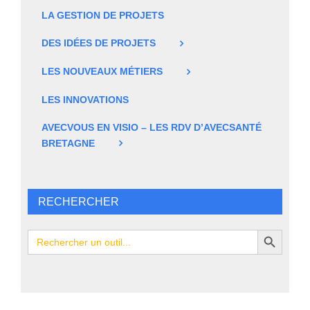
LA GESTION DE PROJETS
DES IDÉES DE PROJETS
LES NOUVEAUX MÉTIERS
LES INNOVATIONS
AVECVOUS EN VISIO – LES RDV D’AVECSANTÉ
BRETAGNE
RECHERCHER
Search Button
Search
for: