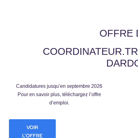
Home
OFFRE 
COORDINATEUR.TRI
DARDO
Candidatures jusqu’en septembre 2026
Pour en savoir plus, téléchargez l’offre
d’emploi.
VOIR
L’OFFRE