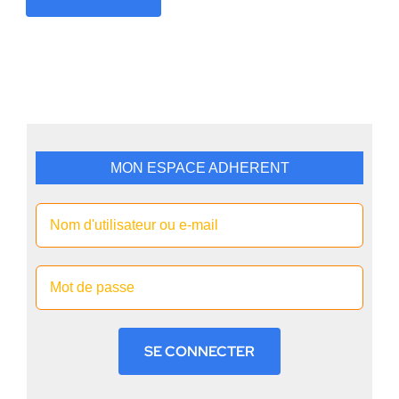
MON ESPACE ADHERENT
SE CONNECTER