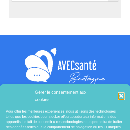
Gérer le consentement aux
cookies
Contactez-nous
Pour offrir les meilleures expériences, nous utilisons des technologies
telles que les cookies pour stocker et/ou accéder aux informations des
appareils. Le fait de consentir à ces technologies nous permettra de traiter
des données telles que le comportement de navigation ou les ID uniques