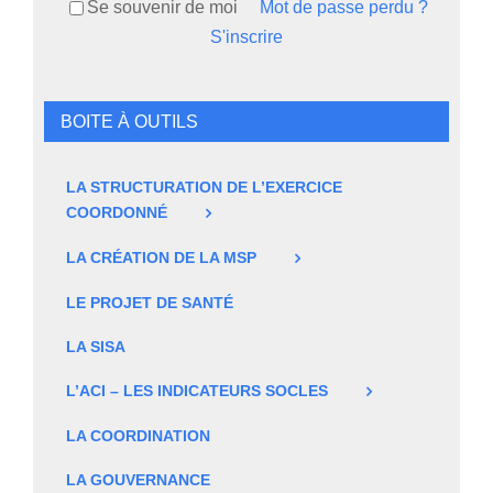
Se souvenir de moi
Mot de passe perdu ?
S'inscrire
BOITE À OUTILS
LA STRUCTURATION DE L’EXERCICE
COORDONNÉ
LA CRÉATION DE LA MSP
LE PROJET DE SANTÉ
LA SISA
L’ACI – LES INDICATEURS SOCLES
LA COORDINATION
LA GOUVERNANCE