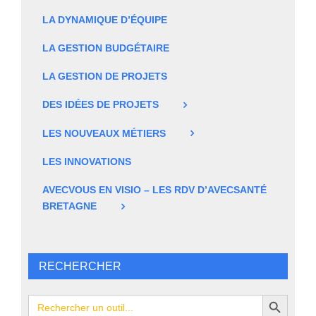
LA DYNAMIQUE D’ÉQUIPE
LA GESTION BUDGÉTAIRE
LA GESTION DE PROJETS
DES IDÉES DE PROJETS
LES NOUVEAUX MÉTIERS
LES INNOVATIONS
AVECVOUS EN VISIO – LES RDV D’AVECSANTÉ
BRETAGNE
RECHERCHER
Search Button
Search
for: