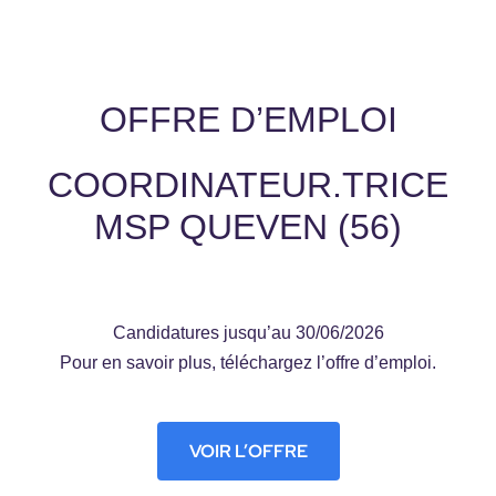
Home
OFFRE D’EMPLOI
COORDINATEUR.TRICE
MSP QUEVEN (56)
Candidatures jusqu’au 30/06/2026
Pour en savoir plus, téléchargez l’offre d’emploi.
VOIR L’OFFRE