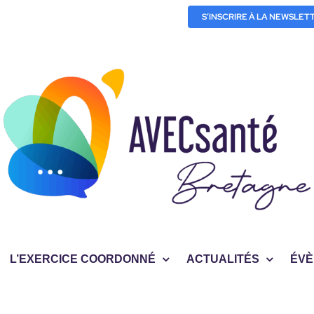
S’INSCRIRE À LA NEWSLET
L’EXERCICE COORDONNÉ
ACTUALITÉS
ÉVÈ