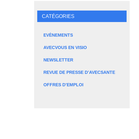
CATÉGORIES
EVÈNEMENTS
AVECVOUS EN VISIO
NEWSLETTER
REVUE DE PRESSE D’AVECSANTE
OFFRES D’EMPLOI