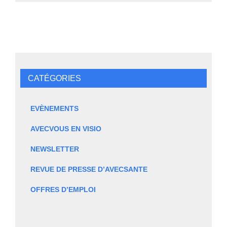
CATÉGORIES
EVÈNEMENTS
AVECVOUS EN VISIO
NEWSLETTER
REVUE DE PRESSE D’AVECSANTE
OFFRES D’EMPLOI