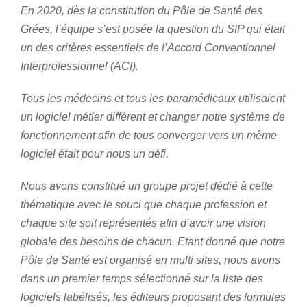
En 2020, dès la constitution du Pôle de Santé des
Grées, l’équipe s’est posée la question du SIP qui était
un des critères essentiels de l’Accord Conventionnel
Interprofessionnel (ACI).
Tous les médecins et tous les paramédicaux utilisaient
un logiciel métier différent et changer notre système de
fonctionnement afin de tous converger vers un même
logiciel était pour nous un défi.
Nous avons constitué un groupe projet dédié à cette
thématique avec le souci que chaque profession et
chaque site soit représentés afin d’avoir une vision
globale des besoins de chacun. Etant donné que notre
Pôle de Santé est organisé en multi sites, nous avons
dans un premier temps sélectionné sur la liste des
logiciels labélisés, les éditeurs proposant des formules