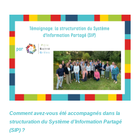
Home
Comment avez-vous été accompagnés dans la
structuration du Système d’Information Partagé
(SIP) ?