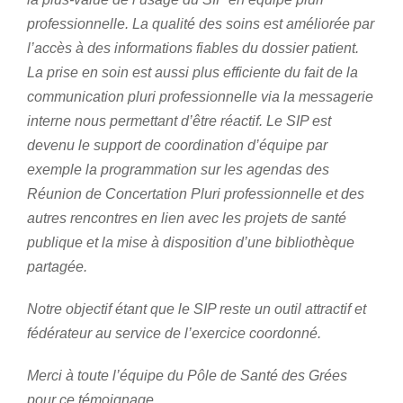
professionnelle. La qualité des soins est améliorée par
l’accès à des informations fiables du dossier patient.
La prise en soin est aussi plus efficiente du fait de la
communication pluri professionnelle via la messagerie
interne nous permettant d’être réactif. Le SIP est
devenu le support de coordination d’équipe par
exemple la programmation sur les agendas des
Réunion de Concertation Pluri professionnelle et des
autres rencontres en lien avec les projets de santé
publique et la mise à disposition d’une bibliothèque
partagée.
Notre objectif étant que le SIP reste un outil attractif et
fédérateur au service de l’exercice coordonné.
Merci à toute l’équipe du Pôle de Santé des Grées
pour ce témoignage