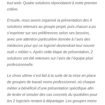
tout web. Quatre solutions répondaient à notre premier
critère.
Ensuite, nous avons organisé la présentation des 4
solutions retenues au groupe projet, puis chacun a pu
s’exprimer sur ses préférences selon ses besoins,
avec une attention particulière donnée à l’avis des
médecins pour qui ce logiciel deviendrait leur nouvel
outil « métier ». Après cette étape de présentation, 2
solutions ont été retenues sur l’avis de l’équipe pluri
professionnelle.
Le choix ultime s’est fait à la suite de la mise en place
de groupes de travail mono professionnel, où chaque
métier a bénéficié d’une présentation spécifique afin
de tester et simuler des cas concrets du quotidien pour
les 2 logiciels restant à départager. Les groupes mono