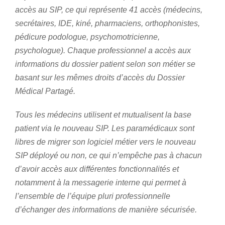
accès au SIP, ce qui représente 41 accès (médecins,
secrétaires, IDE, kiné, pharmaciens, orthophonistes,
pédicure podologue, psychomotricienne,
psychologue). Chaque professionnel a accès aux
informations du dossier patient selon son métier se
basant sur les mêmes droits d’accès du Dossier
Médical Partagé.
Tous les médecins utilisent et mutualisent la base
patient via le nouveau SIP. Les paramédicaux sont
libres de migrer son logiciel métier vers le nouveau
SIP déployé ou non, ce qui n’empêche pas à chacun
d’avoir accès aux différentes fonctionnalités et
notamment à la messagerie interne qui permet à
l’ensemble de l’équipe pluri professionnelle
d’échanger des informations de manière sécurisée.