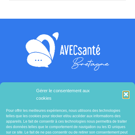
Gérer le consentement aux
Contactez-nous
cookies
Pour offrir les meilleures expériences, nous utilisons des technologies
telles que les cookies pour stocker et/ou accéder aux informations des
appareils. Le fait de consentir à ces technologies nous permettra de traiter
des données telles que le comportement de navigation ou les ID uniques
sur ce site. Le fait de ne pas consentir ou de retirer son consentement peut