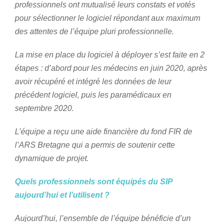
professionnels ont mutualisé leurs constats et votés
pour sélectionner le logiciel répondant aux maximum
des attentes de l’équipe pluri professionnelle.
La mise en place du logiciel à déployer s’est faite en 2
étapes : d’abord pour les médecins en juin 2020, après
avoir récupéré et intégré les données de leur
précédent logiciel, puis les paramédicaux en
septembre 2020.
L’équipe a reçu une aide financière du fond FIR de
l’ARS Bretagne qui a permis de soutenir cette
dynamique de projet.
Quels professionnels sont équipés du SIP
aujourd’hui et l’utilisent ?
Aujourd’hui, l’ensemble de l’équipe bénéficie d’un