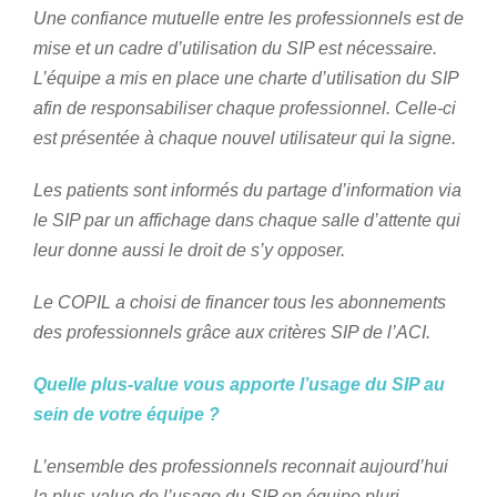
Une confiance mutuelle entre les professionnels est de
mise et un cadre d’utilisation du SIP est nécessaire.
L’équipe a mis en place une charte d’utilisation du SIP
afin de responsabiliser chaque professionnel. Celle-ci
est présentée à chaque nouvel utilisateur qui la signe.
Les patients sont informés du partage d’information via
le SIP par un affichage dans chaque salle d’attente qui
leur donne aussi le droit de s’y opposer.
Le COPIL a choisi de financer tous les abonnements
des professionnels grâce aux critères SIP de l’ACI.
Quelle plus-value vous apporte l’usage du SIP au
sein de votre équipe ?
L’ensemble des professionnels reconnait aujourd’hui
la plus-value de l’usage du SIP en équipe pluri