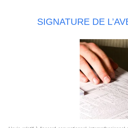
SIGNATURE DE L’AV