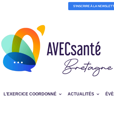
S’INSCRIRE À LA NEWSLET
L’EXERCICE COORDONNÉ
ACTUALITÉS
ÉVÈ