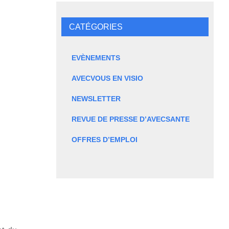
CATÉGORIES
EVÈNEMENTS
AVECVOUS EN VISIO
NEWSLETTER
REVUE DE PRESSE D’AVECSANTE
OFFRES D’EMPLOI