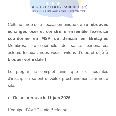
Cette journée sera l’occasion unique de
se retrouver,
échanger, oser et construire ensemble l’exercice
coordonné en MSP de demain en Bretagne
.
Membres, professionnels de santé, partenaires,
acteurs locaux : nous vous invitons d’ores et déjà à
bloquer votre date
!
Le programme complet ainsi que les modalités
d’inscription seront dévoilés prochainement sur notre
site.
📅
On se retrouve le 11 juin 2026 !
L’équipe d’AVECsanté Bretagne