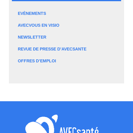
EVÈNEMENTS
AVECVOUS EN VISIO
NEWSLETTER
REVUE DE PRESSE D’AVECSANTE
OFFRES D’EMPLOI