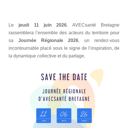
Home
Le
jeudi 11 juin 2026
, AVECsanté Bretagne
rassemblera l’ensemble des acteurs du territoire pour
sa
Journée Régionale 2026
, un rendez-vous
incontournable placé sous le signe de l’inspiration, de
la dynamique collective et du partage.