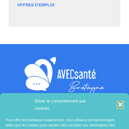
OFFRES D’EMPLOI
Gérer le consentement aux
cookies
Contactez-nous
Pour offrir les meilleures expériences, nous utilisons des technologies
telles que les cookies pour stocker et/ou accéder aux informations des