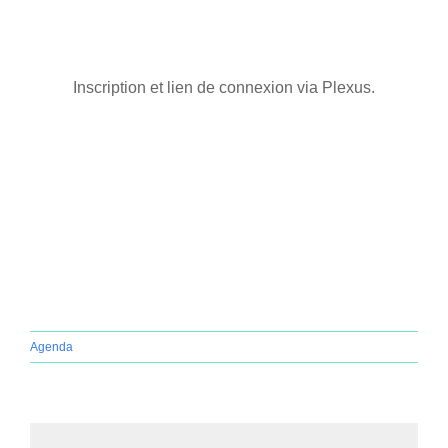
Home
Inscription et lien de connexion via Plexus.
Agenda