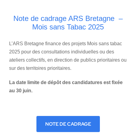
Home
Note de cadrage ARS Bretagne –
Mois sans Tabac 2025
L’ARS Bretagne finance des projets Mois sans tabac
2025 pour des consultations individuelles ou des
ateliers collectifs, en direction de publics prioritaires ou
sur des territoires prioritaires.
La date limite de dépôt des candidatures est fixée
au 30 juin.
NOTE DE CADRAGE