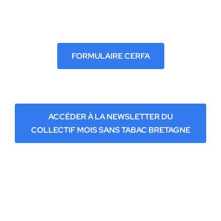
FORMULAIRE CERFA
ACCÉDER À LA NEWSLETTER DU
COLLECTIF MOIS SANS TABAC BRETAGNE