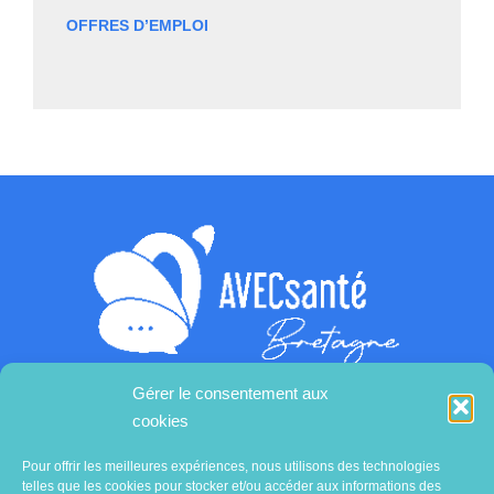
OFFRES D’EMPLOI
Gérer le consentement aux
cookies
Contactez-nous
Pour offrir les meilleures expériences, nous utilisons des technologies
telles que les cookies pour stocker et/ou accéder aux informations des