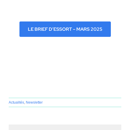
Home
LE BRIEF D’ESSORT – MARS 2025
Actualités
,
Newsletter