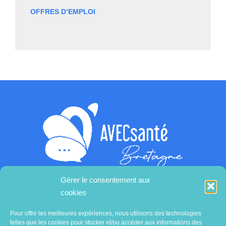
OFFRES D’EMPLOI
Gérer le consentement aux
cookies
Contactez-nous
Pour offrir les meilleures expériences, nous utilisons des technologies
telles que les cookies pour stocker et/ou accéder aux informations des