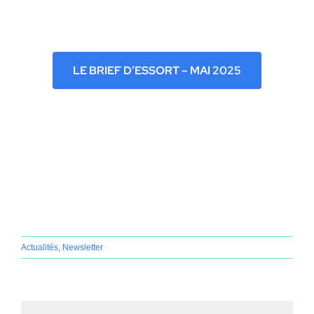
Home
LE BRIEF D’ESSORT – MAI 2025
Actualités
,
Newsletter