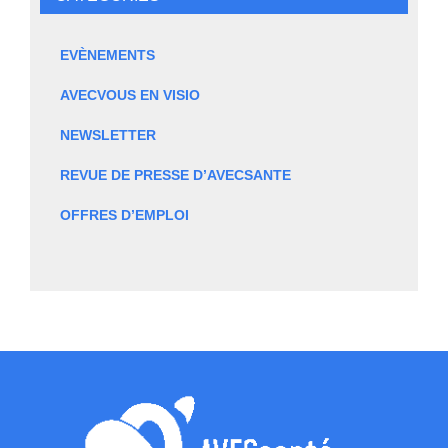
EVÈNEMENTS
AVECVOUS EN VISIO
NEWSLETTER
REVUE DE PRESSE D’AVECSANTE
OFFRES D’EMPLOI