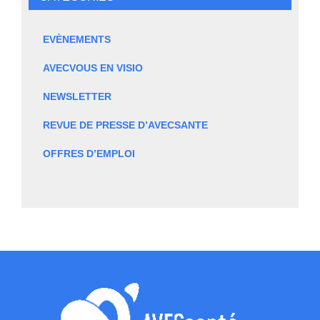
EVÈNEMENTS
AVECVOUS EN VISIO
NEWSLETTER
REVUE DE PRESSE D’AVECSANTE
OFFRES D’EMPLOI