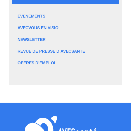
EVÈNEMENTS
AVECVOUS EN VISIO
NEWSLETTER
REVUE DE PRESSE D’AVECSANTE
OFFRES D’EMPLOI