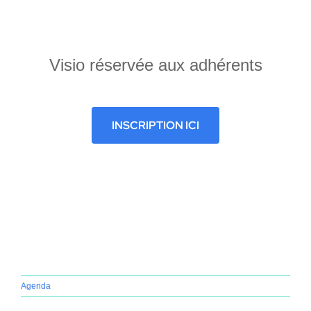
Home
Visio réservée aux adhérents
INSCRIPTION ICI
Agenda