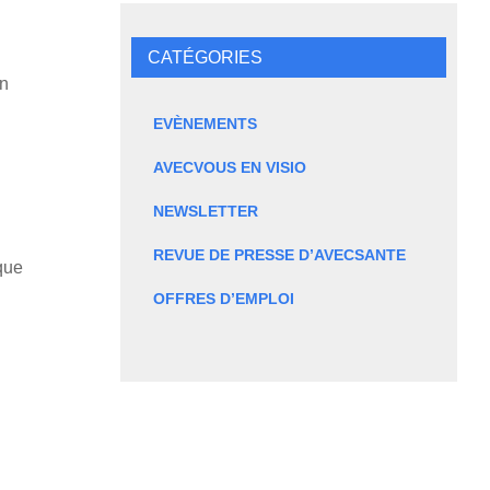
CATÉGORIES
on
EVÈNEMENTS
AVECVOUS EN VISIO
NEWSLETTER
REVUE DE PRESSE D’AVECSANTE
 que
OFFRES D’EMPLOI