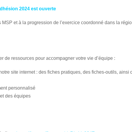
Home
dhésion 2024 est ouverte
MSP et à la progression de l’exercice coordonné dans la régi
er de ressources pour accompagner votre vie d’équipe :
re site internet : des fiches pratiques, des fiches-outils, ainsi
ent personnalisé
et des équipes