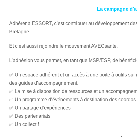
La campagne d’a
Adhérer à ESSORT, c’est contribuer au développement des 
Bretagne.
Et c’est aussi rejoindre le mouvement AVECsanté.
L’adhésion vous permet, en tant que MSP/ESP, de bénéfici
✅ Un espace adhérent et un accès à une boite à outils sur not
des guides d’accompagnement.
✅ La mise à disposition de ressources et un accompagnem
✅ Un programme d’événements à destination des coordos 
✅ Un partage d’expériences
✅ Des partenariats
✅ Un collectif