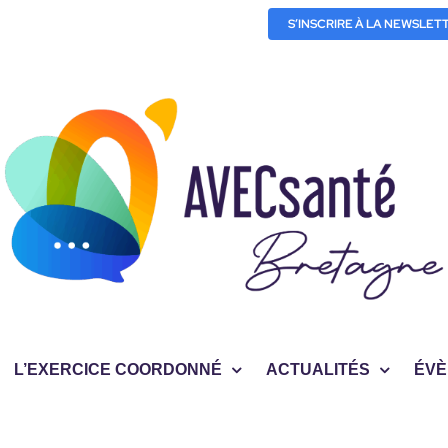
S’INSCRIRE À LA NEWSLET
L’EXERCICE COORDONNÉ
ACTUALITÉS
ÉVÈ