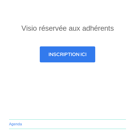
Home
Visio réservée aux adhérents
INSCRIPTION ICI
Agenda